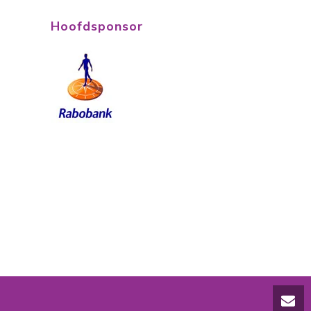
Hoofdsponsor