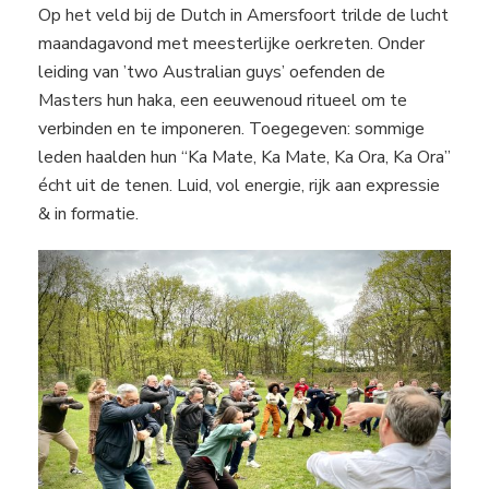
Op het veld bij de Dutch in Amersfoort trilde de lucht
maandagavond met meesterlijke oerkreten. Onder
leiding van ’two Australian guys’ oefenden de
Masters hun haka, een eeuwenoud ritueel om te
verbinden en te imponeren. Toegegeven: sommige
leden haalden hun “Ka Mate, Ka Mate, Ka Ora, Ka Ora”
écht uit de tenen. Luid, vol energie, rijk aan expressie
& in formatie.