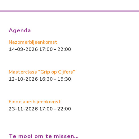
Agenda
Nazomerbijeenkomst
14-09-2026 17:00 - 22:00
Masterclass "Grip op Cijfers"
12-10-2026 16:30 - 19:30
Eindejaarsbijeenkomst
23-11-2026 17:00 - 22:00
Te mooi om te missen…