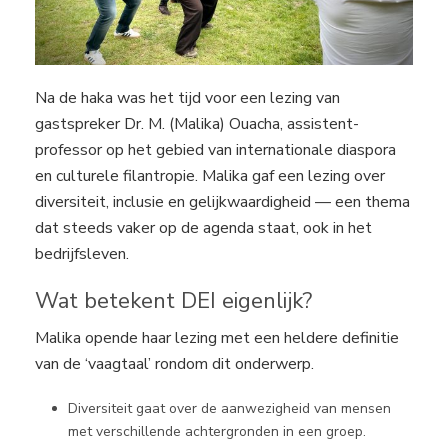
Na de haka was het tijd voor een lezing van
gastspreker Dr. M. (Malika) Ouacha, assistent-
professor op het gebied van internationale diaspora
en culturele filantropie. Malika gaf een lezing over
diversiteit, inclusie en gelijkwaardigheid — een thema
dat steeds vaker op de agenda staat, ook in het
bedrijfsleven.
Wat betekent DEI eigenlijk?
Malika opende haar lezing met een heldere definitie
van de ‘vaagtaal’ rondom dit onderwerp.
Diversiteit gaat over de aanwezigheid van mensen
met verschillende achtergronden in een groep.