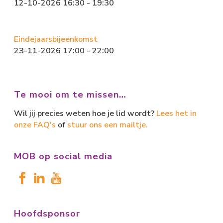
12-10-2026 16:30 - 19:30
Eindejaarsbijeenkomst
23-11-2026 17:00 - 22:00
Te mooi om te missen…
Wil jij precies weten hoe je lid wordt?
Lees het in
onze FAQ's
of
stuur ons een mailtje.
MOB op social media
Hoofdsponsor