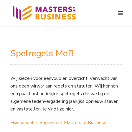
Spelregels MoB
Wij kiezen voor eenvoud en overzicht. Verwacht van
ons geen wirwar aan regels en statuten. Wij kennen
een paar huishoudelijke spelregels die we bij de
algemene ledenvergadering jaarlijks opnieuw staven
en vaststellen. Je vindt ze hier.
Huishoudelijk Reglement Masters of Business