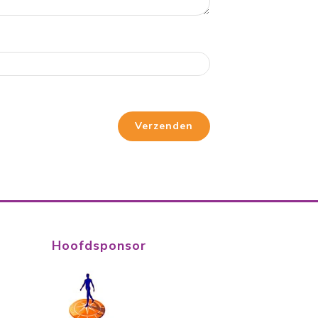
Verzenden
Hoofdsponsor