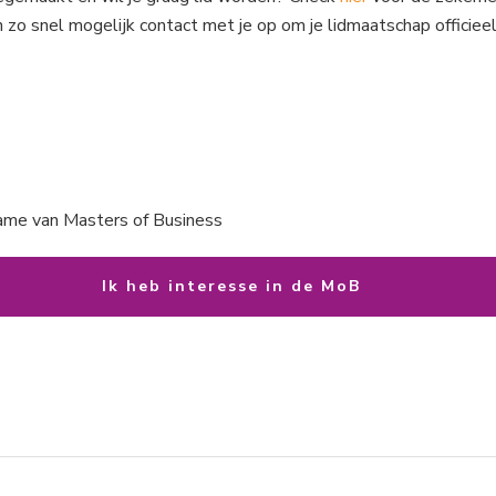
 zo snel mogelijk contact met je op om je lidmaatschap officiee
e van Masters of Business
Ik heb interesse in de MoB