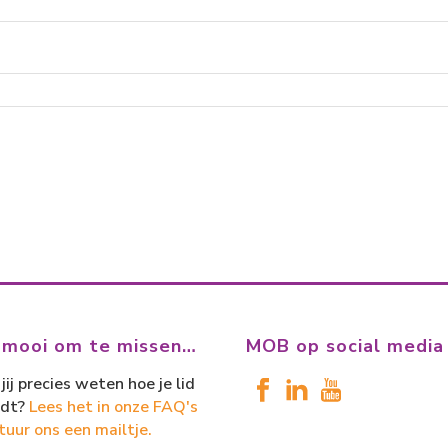
 mooi om te missen…
MOB op social media
jij precies weten hoe je lid
dt?
Lees het in onze FAQ's
tuur ons een mailtje.