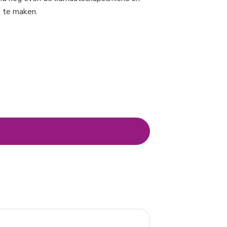
l te maken.