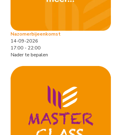
Nazomerbijeenkomst
14-09-2026
17:00 - 22:00
Nader te bepalen