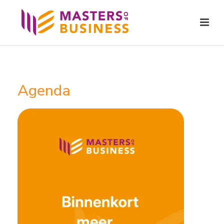
Agenda