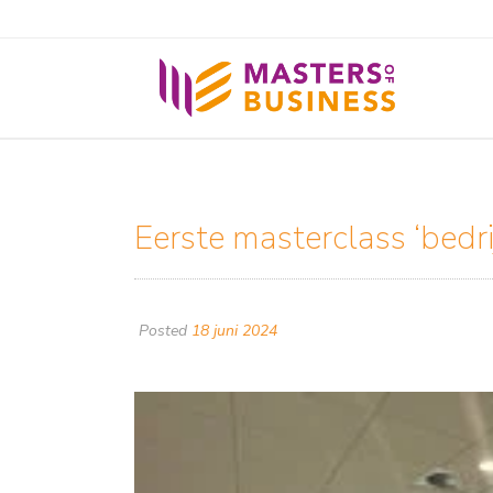
Eerste masterclass ‘bedr
Posted
18 juni 2024