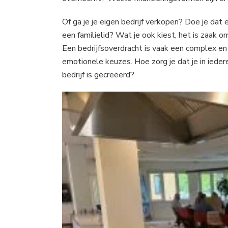
Of ga je je eigen bedrijf verkopen? Doe je dat
een familielid? Wat je ook kiest, het is zaak 
Een bedrijfsoverdracht is vaak een complex en l
emotionele keuzes. Hoe zorg je dat je in iedere
bedrijf is gecreëerd?