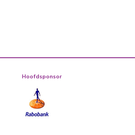
Hoofdsponsor