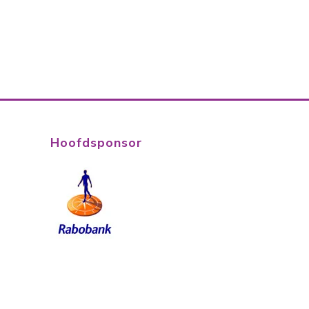
Hoofdsponsor