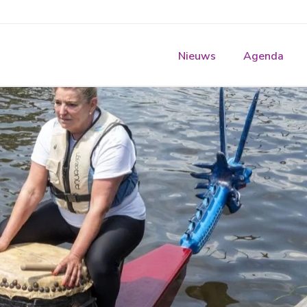
Nieuws
Agenda