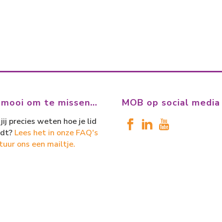
 mooi om te missen…
MOB op social media
jij precies weten hoe je lid
dt?
Lees het in onze FAQ's
tuur ons een mailtje.