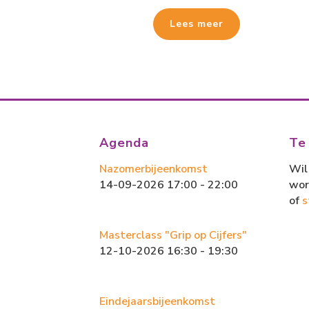
Lees meer
Agenda
Te
Nazomerbijeenkomst
Wil 
14-09-2026 17:00 - 22:00
wor
of
s
Masterclass "Grip op Cijfers"
12-10-2026 16:30 - 19:30
Eindejaarsbijeenkomst