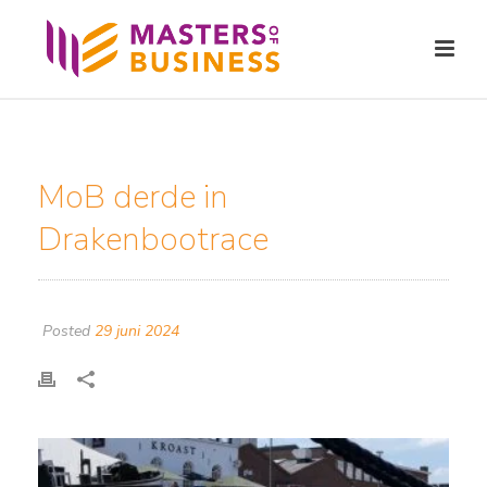
MoB derde in
Drakenbootrace
Posted
29 juni 2024