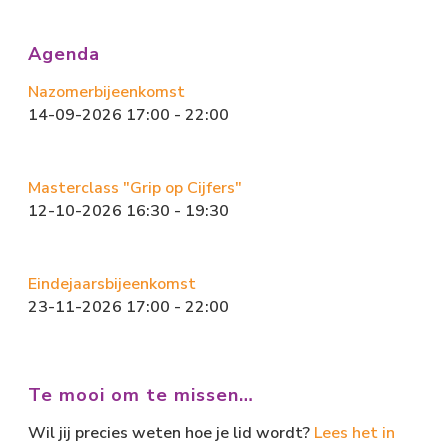
Agenda
Nazomerbijeenkomst
14-09-2026 17:00 - 22:00
Masterclass "Grip op Cijfers"
12-10-2026 16:30 - 19:30
Eindejaarsbijeenkomst
23-11-2026 17:00 - 22:00
Te mooi om te missen…
Wil jij precies weten hoe je lid wordt?
Lees het in