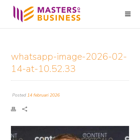
whatsapp-image-2026-02-
14-at-10.52.33
Posted
14 februari 2026