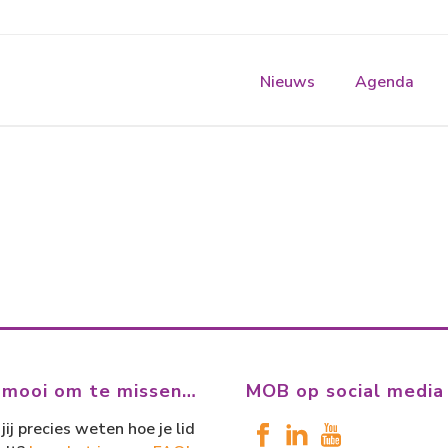
Nieuws
Agenda
 mooi om te missen…
MOB op social media
jij precies weten hoe je lid