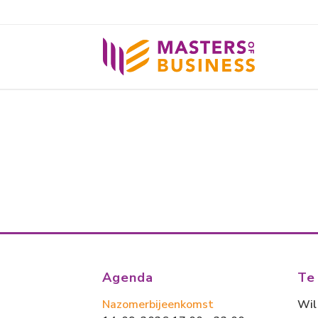
Agenda
Te
Nazomerbijeenkomst
Wil 