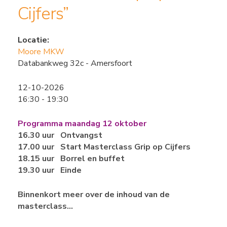
Cijfers”
Locatie:
Moore MKW
Databankweg 32c - Amersfoort
12-10-2026
16:30 - 19:30
Programma maandag 12 oktober
16.30 uur Ontvangst
17.00 uur Start Masterclass Grip op Cijfers
18.15 uur Borrel en buffet
19.30 uur Einde
Binnenkort meer over de inhoud van de
masterclass…