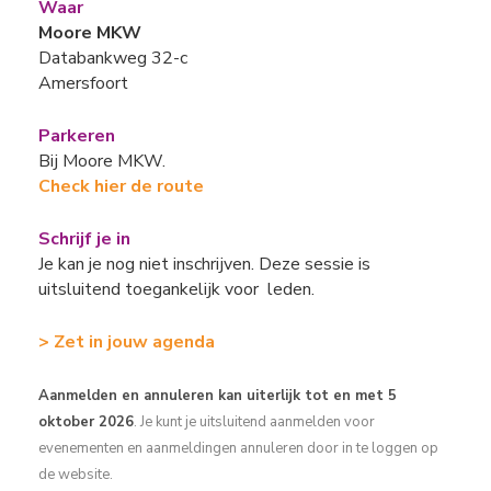
Waar
Moore MKW
Databankweg 32-c
Amersfoort
Parkeren
Bij Moore MKW.
Check hier de route
Schrijf je in
Je kan je nog niet inschrijven. Deze sessie is
uitsluitend toegankelijk voor leden.
> Zet in jouw agenda
Aanmelden en annuleren kan uiterlijk tot en met 5
oktober 2026
. Je kunt je uitsluitend aanmelden voor
evenementen en aanmeldingen annuleren door in te loggen op
de website.