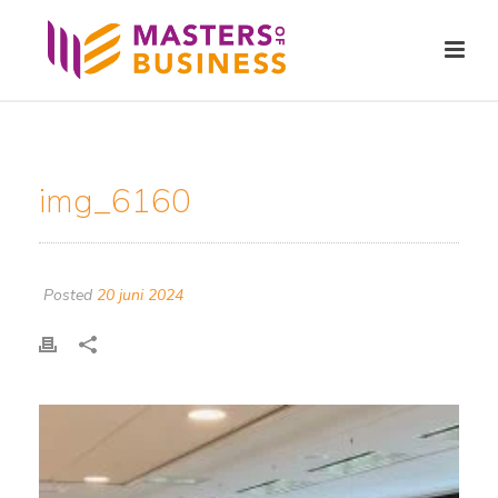
img_6160
Posted
20 juni 2024