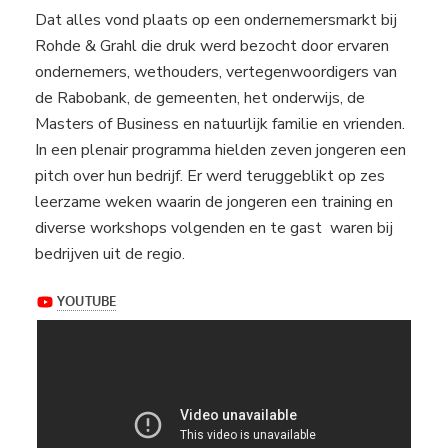
Dat alles vond plaats op een ondernemersmarkt bij
Rohde & Grahl die druk werd bezocht door ervaren
ondernemers, wethouders, vertegenwoordigers van
de Rabobank, de gemeenten, het onderwijs, de
Masters of Business en natuurlijk familie en vrienden.
In een plenair programma hielden zeven jongeren een
pitch over hun bedrijf. Er werd teruggeblikt op zes
leerzame weken waarin de jongeren een training en
diverse workshops volgenden en te gast waren bij
bedrijven uit de regio.