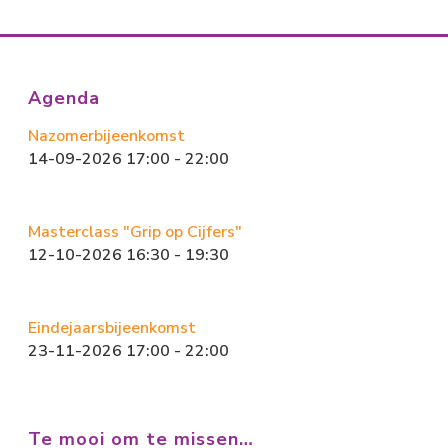
Agenda
Nazomerbijeenkomst
14-09-2026 17:00 - 22:00
Masterclass "Grip op Cijfers"
12-10-2026 16:30 - 19:30
Eindejaarsbijeenkomst
23-11-2026 17:00 - 22:00
Te mooi om te missen…