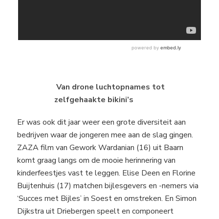
Van drone luchtopnames tot
zelfgehaakte bikini’s
Er was ook dit jaar weer een grote diversiteit aan
bedrijven waar de jongeren mee aan de slag gingen.
ZAZA film van Gework Wardanian (16) uit Baarn
komt graag langs om de mooie herinnering van
kinderfeestjes vast te leggen. Elise Deen en Florine
Buijtenhuis (17) matchen bijlesgevers en -nemers via
‘Succes met Bijles’ in Soest en omstreken. En Simon
Dijkstra uit Driebergen speelt en componeert