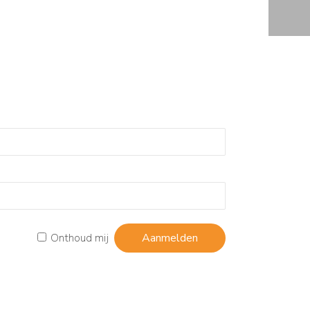
Onthoud mij