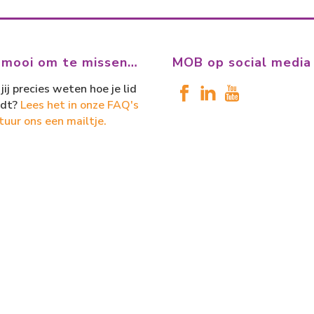
 mooi om te missen…
MOB op social media
jij precies weten hoe je lid
dt?
Lees het in onze FAQ's
tuur ons een mailtje.