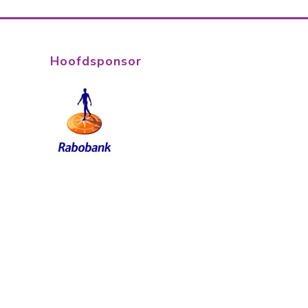
Hoofdsponsor