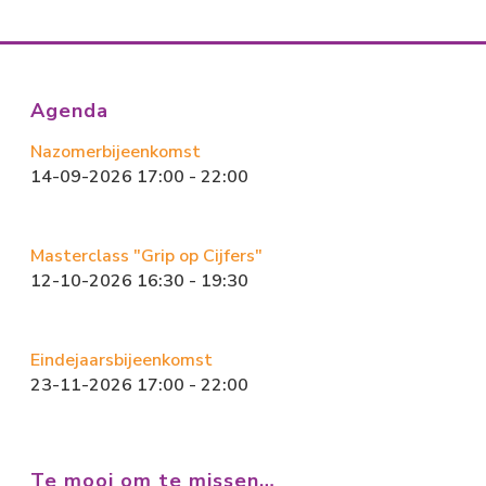
Agenda
Nazomerbijeenkomst
14-09-2026 17:00 - 22:00
Masterclass "Grip op Cijfers"
12-10-2026 16:30 - 19:30
Eindejaarsbijeenkomst
23-11-2026 17:00 - 22:00
Te mooi om te missen…