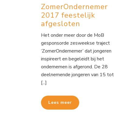
ZomerOndernemer
2017 feestelijk
afgesloten
Het onder meer door de MoB
gesponsorde zesweekse traject
‘ZomerOndernemer’ dat jongeren
inspireert en begeleidt bij het
ondernemen is afgerond. De 28
deelnemende jongeren van 15 tot
[...]
Lees meer