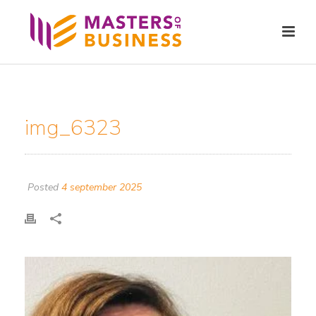
img_6323
Posted
4 september 2025