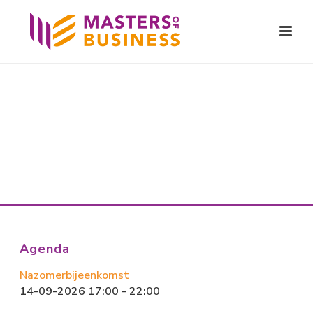
Agenda
Nazomerbijeenkomst
14-09-2026 17:00 - 22:00