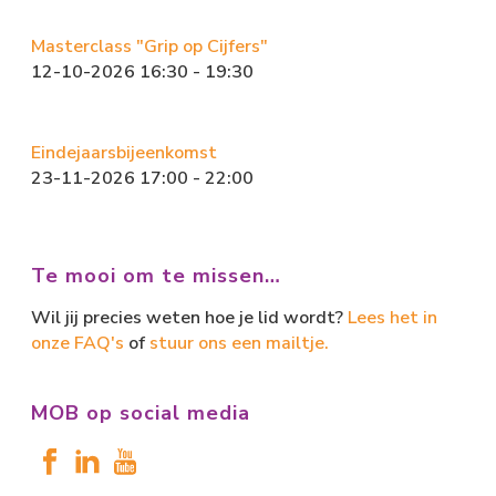
Masterclass "Grip op Cijfers"
12-10-2026 16:30 - 19:30
Eindejaarsbijeenkomst
23-11-2026 17:00 - 22:00
Te mooi om te missen…
Wil jij precies weten hoe je lid wordt?
Lees het in
onze FAQ's
of
stuur ons een mailtje.
MOB op social media