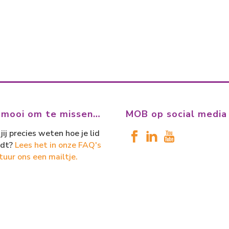
 mooi om te missen…
MOB op social media
jij precies weten hoe je lid
dt?
Lees het in onze FAQ's
tuur ons een mailtje.