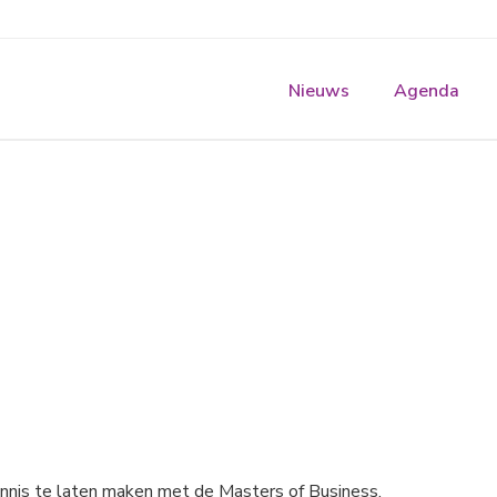
Nieuws
Agenda
kennis te laten maken met de Masters of Business.