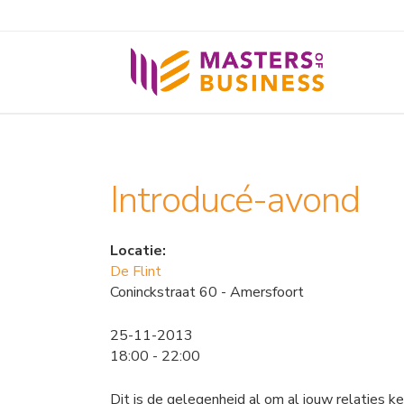
Introducé-avond
Locatie:
De Flint
Coninckstraat 60 - Amersfoort
25-11-2013
18:00 - 22:00
Dit is de gelegenheid al om al jouw relaties 