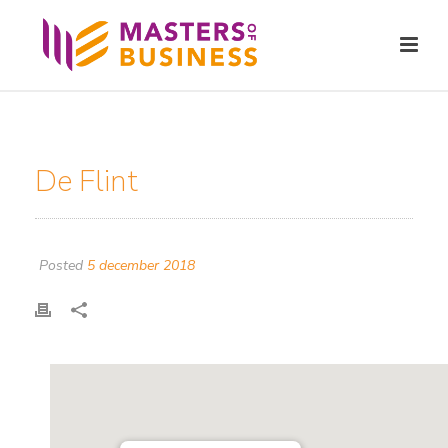
De Flint
Posted
5 december 2018