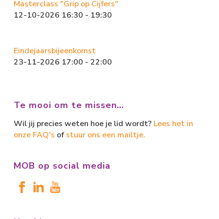
Masterclass "Grip op Cijfers"
12-10-2026 16:30 - 19:30
Eindejaarsbijeenkomst
23-11-2026 17:00 - 22:00
Te mooi om te missen…
Wil jij precies weten hoe je lid wordt?
Lees het in
onze FAQ's
of
stuur ons een mailtje.
MOB op social media