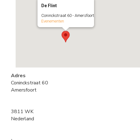
De Flint
Coninckstraat 60 - Amersfoort
Evenementen
Adres
Coninckstraat 60
Amersfoort
3811 WK
Nederland