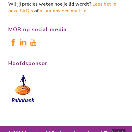
Wil jij precies weten hoe je lid wordt?
Lees het in
onze FAQ's
of
stuur ons een mailtje.
MOB op social media
Hoofdsponsor