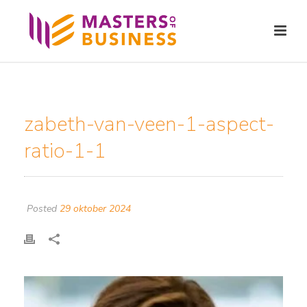
zabeth-van-veen-1-aspect-
ratio-1-1
Posted
29 oktober 2024