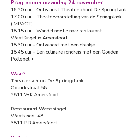
Programma maandag 24 november
16:30 uur – Ontvangst Theaterschool De Springplank
17:00 uur – Theatervoorstelling van de Springplank
(IMPACT)
18:15 uur – Wandelingetje naar restaurant
WestSingel in Amersfoort
18:30 uur – Ontvangst met een drankje
18:45 uur – Een culinaire rondreis met een Gouden
Pollepel 👀
Waar?
Theaterschool De Springplank
Coninckstraat 58
3811 WK Amersfoort
Restaurant Westsingel
Westsingel 48
3811 BB Amersfoort