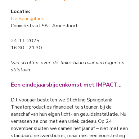
Locatie:
De Springplank
Coninckstraat 58 - Amersfoort
24-11-2025
16:30 - 21:30
Van scrollen-over-de-linkerbaan naar vertragen en
stilstaan.
Een eindejaarsbijeenkomst met IMPACT…
Dit voorjaar besloten we Stichting Springplank
Theaterproducties financieel te steunen bij de
aanschaf van hun eigen licht- en geluidsinstallatie. Nu
verrassen ze ons met een uniek cadeau. Op 24
november sluiten we samen het jaar af – niet met een
standaard netwerkborrel, maar met een voorstelling