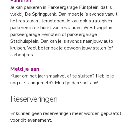
Parkeren
Je kan parkeren in Parkeergarage Flintplein, dat is
vlakbij De Springplank. Dan moet je ’s avonds vanuit
het restaurant teruglopen. Je kan ook strategisch
parkeren in de buurt van restaurant Westsingel in
parkeergarage Eemplein of parkeergarage
Stadhuisplein. Dan kan je ’s avonds naar jouw auto
kruipen. Veel beter pak je gewoon jouw stalen (of
carbon) ros.
Meld je aan
Klaar om het jaar smaakvol af te sluiten? Heb je je
nog niet aangemeld? Meld je dan snel aan!
Reserveringen
Er kunnen geen reserveringen meer worden geplaatst
voor dit evenement.