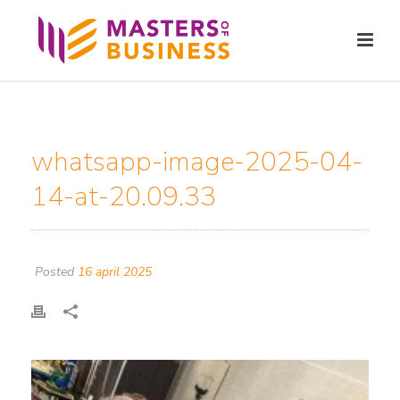
whatsapp-image-2025-04-
14-at-20.09.33
Posted
16 april 2025