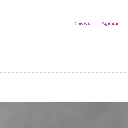
Nieuws
Agenda