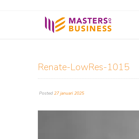
Renate-LowRes-1015
Posted
27 januari 2025