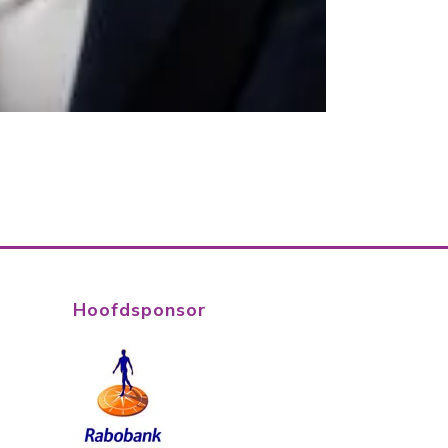
Hoofdsponsor