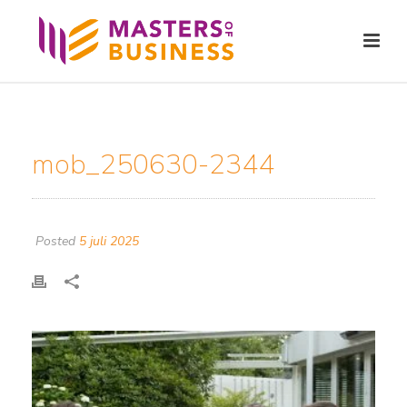
mob_250630-2344
Posted
5 juli 2025