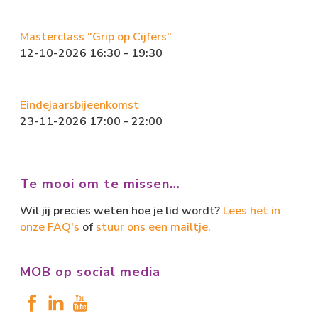
Masterclass "Grip op Cijfers"
12-10-2026 16:30 - 19:30
Eindejaarsbijeenkomst
23-11-2026 17:00 - 22:00
Te mooi om te missen…
Wil jij precies weten hoe je lid wordt?
Lees het in
onze FAQ's
of
stuur ons een mailtje.
MOB op social media