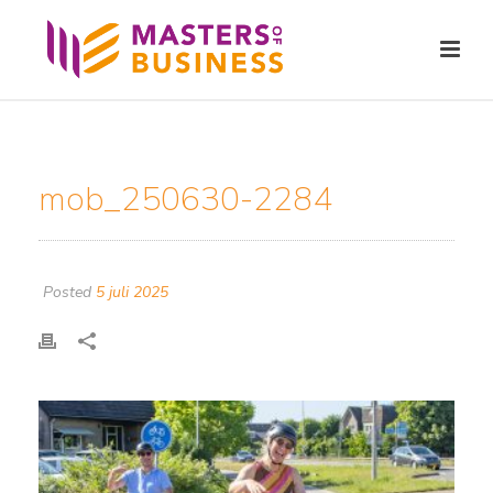
mob_250630-2284
Posted
5 juli 2025