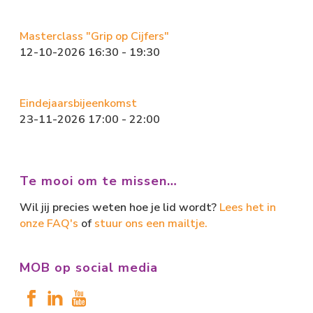
Masterclass "Grip op Cijfers"
12-10-2026 16:30 - 19:30
Eindejaarsbijeenkomst
23-11-2026 17:00 - 22:00
Te mooi om te missen…
Wil jij precies weten hoe je lid wordt?
Lees het in
onze FAQ's
of
stuur ons een mailtje.
MOB op social media