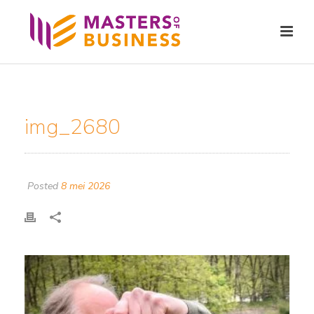
img_2680
Posted
8 mei 2026