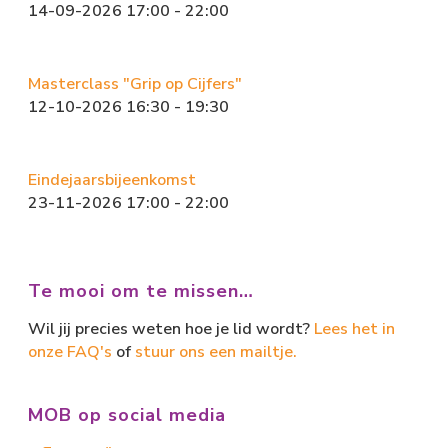
14-09-2026 17:00 - 22:00
Masterclass "Grip op Cijfers"
12-10-2026 16:30 - 19:30
Eindejaarsbijeenkomst
23-11-2026 17:00 - 22:00
Te mooi om te missen…
Wil jij precies weten hoe je lid wordt?
Lees het in
onze FAQ's
of
stuur ons een mailtje.
MOB op social media