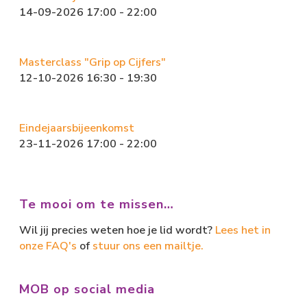
14-09-2026 17:00 - 22:00
Masterclass "Grip op Cijfers"
12-10-2026 16:30 - 19:30
Eindejaarsbijeenkomst
23-11-2026 17:00 - 22:00
Te mooi om te missen…
Wil jij precies weten hoe je lid wordt?
Lees het in
onze FAQ's
of
stuur ons een mailtje.
MOB op social media