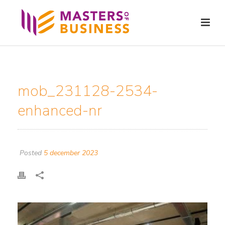
mob_231128-2534-
enhanced-nr
Posted
5 december 2023