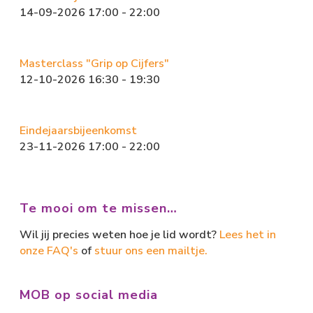
14-09-2026 17:00 - 22:00
Masterclass "Grip op Cijfers"
12-10-2026 16:30 - 19:30
Eindejaarsbijeenkomst
23-11-2026 17:00 - 22:00
Te mooi om te missen…
Wil jij precies weten hoe je lid wordt?
Lees het in
onze FAQ's
of
stuur ons een mailtje.
MOB op social media