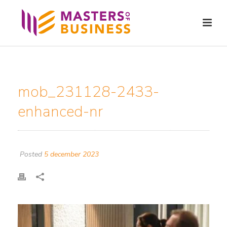
mob_231128-2433-
enhanced-nr
Posted
5 december 2023