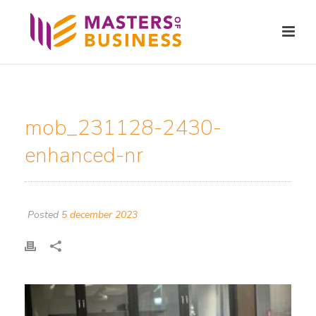
mob_231128-2430-
enhanced-nr
Posted
5 december 2023