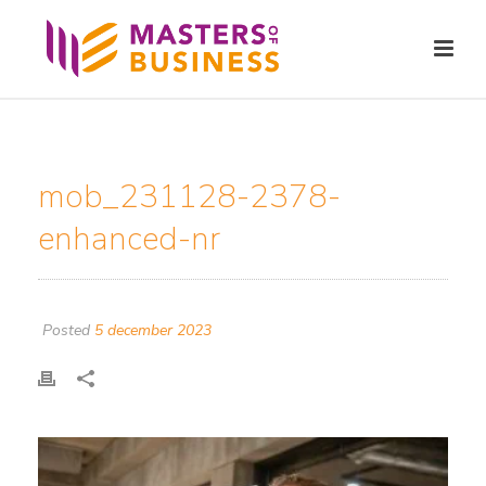
mob_231128-2378-
enhanced-nr
Posted
5 december 2023