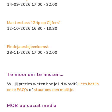
14-09-2026 17:00 - 22:00
Masterclass "Grip op Cijfers"
12-10-2026 16:30 - 19:30
Eindejaarsbijeenkomst
23-11-2026 17:00 - 22:00
Te mooi om te missen…
Wil jij precies weten hoe je lid wordt?
Lees het in
onze FAQ's
of
stuur ons een mailtje.
MOB op social media