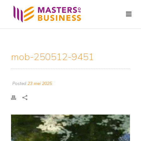
mob-250512-9451
Posted
23 mei 2025