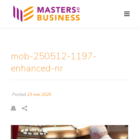
mob-250512-1197-
enhanced-nr
Posted
23 mei 2025