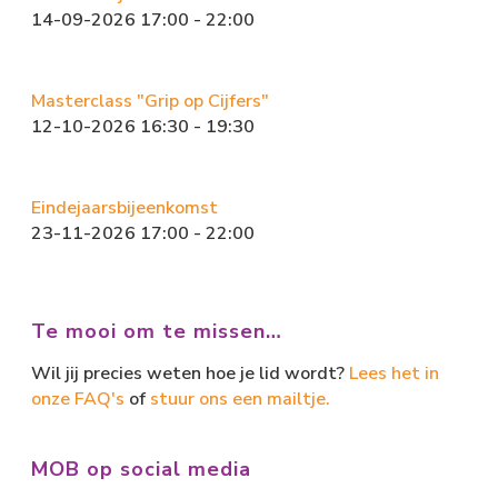
14-09-2026 17:00 - 22:00
Masterclass "Grip op Cijfers"
12-10-2026 16:30 - 19:30
Eindejaarsbijeenkomst
23-11-2026 17:00 - 22:00
Te mooi om te missen…
Wil jij precies weten hoe je lid wordt?
Lees het in
onze FAQ's
of
stuur ons een mailtje.
MOB op social media