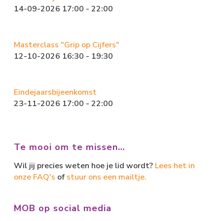
14-09-2026 17:00 - 22:00
Masterclass "Grip op Cijfers"
12-10-2026 16:30 - 19:30
Eindejaarsbijeenkomst
23-11-2026 17:00 - 22:00
Te mooi om te missen…
Wil jij precies weten hoe je lid wordt?
Lees het in
onze FAQ's
of
stuur ons een mailtje.
MOB op social media