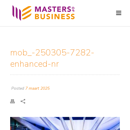
mob_-250305-7282-
enhanced-nr
Posted
7 maart 2025