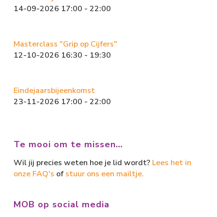
14-09-2026 17:00 - 22:00
Masterclass "Grip op Cijfers"
12-10-2026 16:30 - 19:30
Eindejaarsbijeenkomst
23-11-2026 17:00 - 22:00
Te mooi om te missen…
Wil jij precies weten hoe je lid wordt?
Lees het in
onze FAQ's
of
stuur ons een mailtje.
MOB op social media