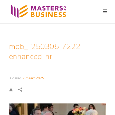
mob_-250305-7222-
enhanced-nr
Posted
7 maart 2025