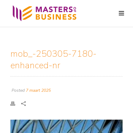
mob_-250305-7180-
enhanced-nr
Posted
7 maart 2025