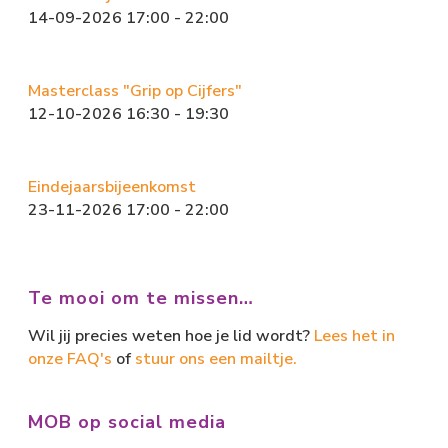
14-09-2026 17:00 - 22:00
Masterclass "Grip op Cijfers"
12-10-2026 16:30 - 19:30
Eindejaarsbijeenkomst
23-11-2026 17:00 - 22:00
Te mooi om te missen…
Wil jij precies weten hoe je lid wordt?
Lees het in
onze FAQ's
of
stuur ons een mailtje.
MOB op social media