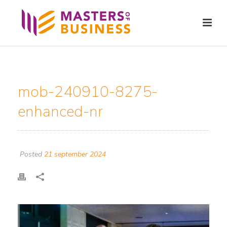
mob-240910-8275-
enhanced-nr
Posted
21 september 2024