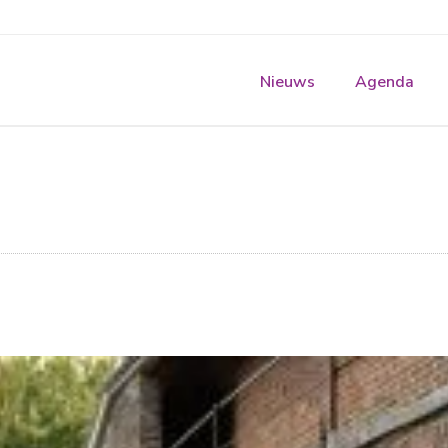
Nieuws
Agenda