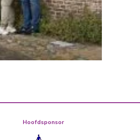
Hoofdsponsor