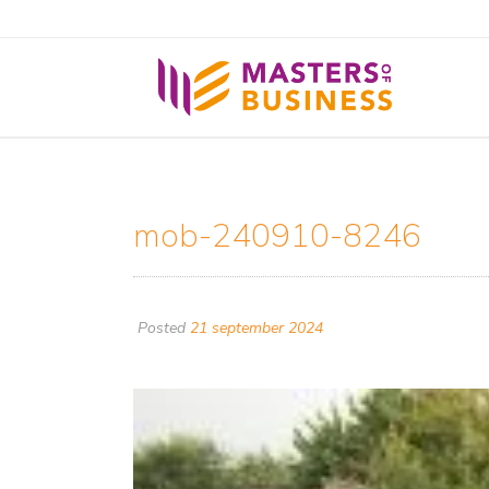
mob-240910-8246
Posted
21 september 2024