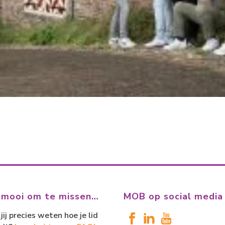
 mooi om te missen…
MOB op social media
jij precies weten hoe je lid