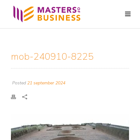
mob-240910-8225
Posted
21 september 2024