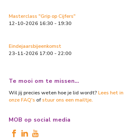
Masterclass "Grip op Cijfers"
12-10-2026 16:30 - 19:30
Eindejaarsbijeenkomst
23-11-2026 17:00 - 22:00
Te mooi om te missen…
Wil jij precies weten hoe je lid wordt?
Lees het in
onze FAQ's
of
stuur ons een mailtje.
MOB op social media