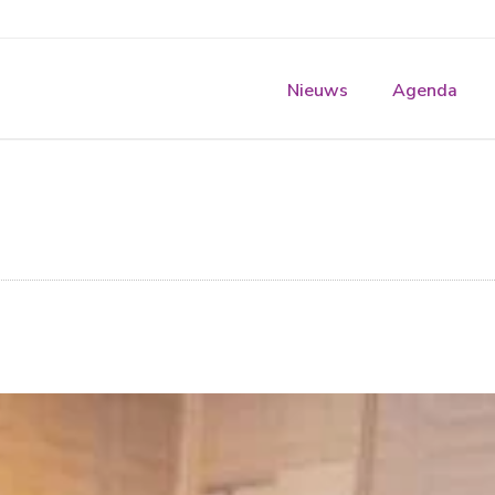
Nieuws
Agenda