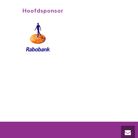
Hoofdsponsor