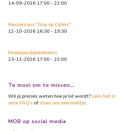
14-09-2026 17:00 - 22:00
Masterclass "Grip op Cijfers"
12-10-2026 16:30 - 19:30
Eindejaarsbijeenkomst
23-11-2026 17:00 - 22:00
Te mooi om te missen…
Wil jij precies weten hoe je lid wordt?
Lees het in
onze FAQ's
of
stuur ons een mailtje.
MOB op social media