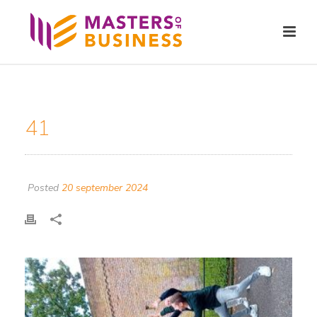
41
Posted
20 september 2024