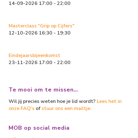
14-09-2026 17:00 - 22:00
Masterclass "Grip op Cijfers"
12-10-2026 16:30 - 19:30
Eindejaarsbijeenkomst
23-11-2026 17:00 - 22:00
Te mooi om te missen…
Wil jij precies weten hoe je lid wordt?
Lees het in
onze FAQ's
of
stuur ons een mailtje.
MOB op social media