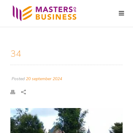
34
Posted
20 september 2024