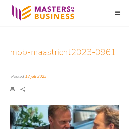
mob-maastricht2023-0961
Posted
12 juli 2023