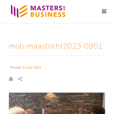
mob-maastricht2023-0951
Posted
12 juli 2023