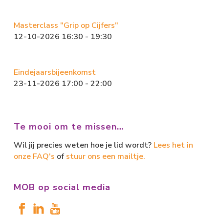
Masterclass "Grip op Cijfers"
12-10-2026 16:30 - 19:30
Eindejaarsbijeenkomst
23-11-2026 17:00 - 22:00
Te mooi om te missen…
Wil jij precies weten hoe je lid wordt?
Lees het in
onze FAQ's
of
stuur ons een mailtje.
MOB op social media