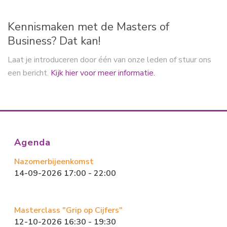
n
Kennismaken met de Masters of
Business? Dat kan!
Laat je introduceren door één van onze leden of stuur ons
een bericht.
Kijk hier voor meer informatie.
Agenda
Nazomerbijeenkomst
14-09-2026 17:00 - 22:00
Masterclass "Grip op Cijfers"
12-10-2026 16:30 - 19:30