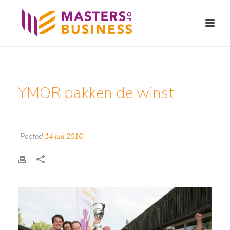
YMOR pakken de winst
Posted
14 juli 2016