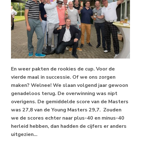
En weer pakten de rookies de cup. Voor de
vierde maal in successie. Of we ons zorgen
maken? Welnee! We slaan volgend jaar gewoon
genadeloos terug. De overwinning was nipt
overigens. De gemiddelde score van de Masters
was 27,8 van de Young Masters 29,7. Zouden
we de scores echter naar plus-40 en minus-40
herleid hebben, dan hadden de cijfers er anders
uitgezien…