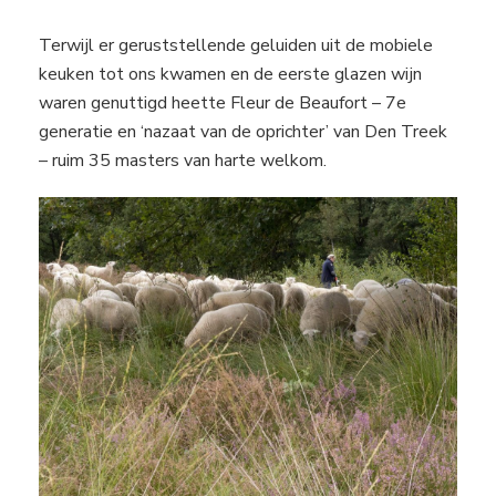
Terwijl er geruststellende geluiden uit de mobiele
keuken tot ons kwamen en de eerste glazen wijn
waren genuttigd heette Fleur de Beaufort – 7e
generatie en ‘nazaat van de oprichter’ van Den Treek
– ruim 35 masters van harte welkom.