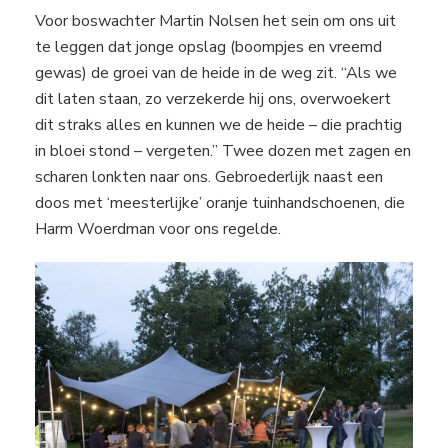
Voor boswachter Martin Nolsen het sein om ons uit
te leggen dat jonge opslag (boompjes en vreemd
gewas) de groei van de heide in de weg zit. “Als we
dit laten staan, zo verzekerde hij ons, overwoekert
dit straks alles en kunnen we de heide – die prachtig
in bloei stond – vergeten.” Twee dozen met zagen en
scharen lonkten naar ons. Gebroederlijk naast een
doos met ‘meesterlijke’ oranje tuinhandschoenen, die
Harm Woerdman voor ons regelde.