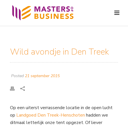
Wild avondje in Den Treek
Posted
21 september 2015
Op een uiterst verrassende locatie in de open lucht
op
Landgoed Den Treek-Henschoten
hadden we
ditmaal letterlijk onze tent opgezet. Of liever