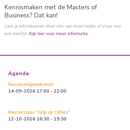
Kennismaken met de Masters of
Business? Dat kan!
Laat je introduceren door één van onze leden of stuur ons
een bericht.
Kijk hier voor meer informatie.
Agenda
Nazomerbijeenkomst
14-09-2026 17:00 - 22:00
Masterclass "Grip op Cijfers"
12-10-2026 16:30 - 19:30