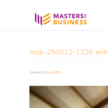
mob-250512-1226-enh
Posted
23 mei 2025