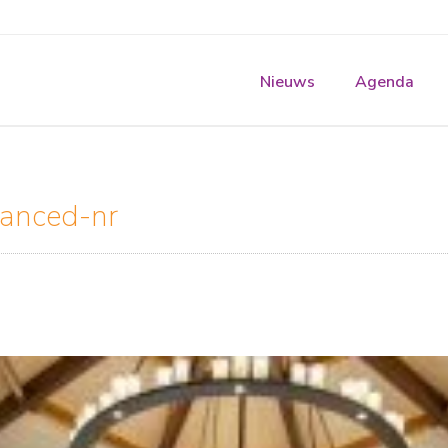
Nieuws
Agenda
anced-nr