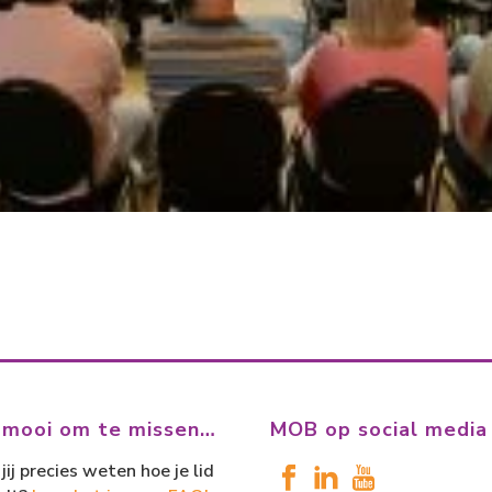
 mooi om te missen…
MOB op social media
jij precies weten hoe je lid