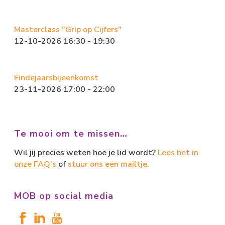
Masterclass "Grip op Cijfers"
12-10-2026 16:30 - 19:30
Eindejaarsbijeenkomst
23-11-2026 17:00 - 22:00
Te mooi om te missen…
Wil jij precies weten hoe je lid wordt?
Lees het in
onze FAQ's
of
stuur ons een mailtje.
MOB op social media