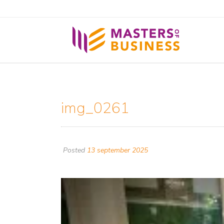
img_0261
Posted
13 september 2025