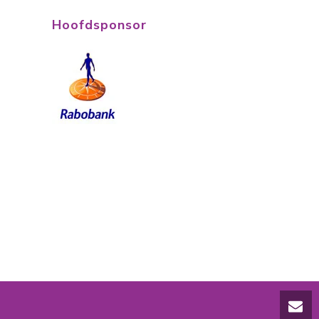
Hoofdsponsor