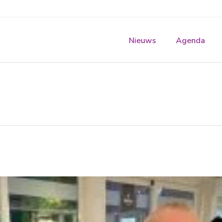
Nieuws
Agenda