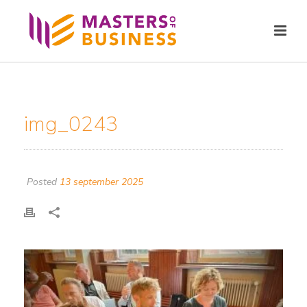
img_0243
Posted
13 september 2025