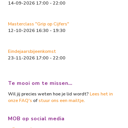
14-09-2026 17:00 - 22:00
Masterclass "Grip op Cijfers"
12-10-2026 16:30 - 19:30
Eindejaarsbijeenkomst
23-11-2026 17:00 - 22:00
Te mooi om te missen…
Wil jij precies weten hoe je lid wordt?
Lees het in
onze FAQ's
of
stuur ons een mailtje.
MOB op social media