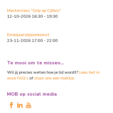
Masterclass "Grip op Cijfers"
12-10-2026 16:30 - 19:30
Eindejaarsbijeenkomst
23-11-2026 17:00 - 22:00
Te mooi om te missen…
Wil jij precies weten hoe je lid wordt?
Lees het in
onze FAQ's
of
stuur ons een mailtje.
MOB op social media