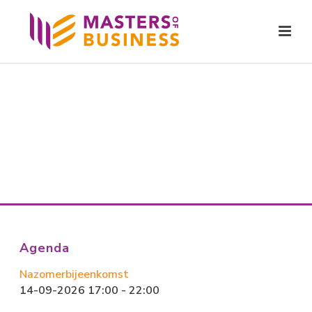
Agenda
Nazomerbijeenkomst
14-09-2026 17:00 - 22:00